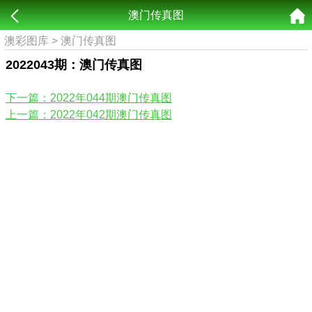
澳门传真图
澳彩图库
>
澳门传真图
2022043期：澳门传真图
下一篇：2022年044期澳门传真图
上一篇：2022年042期澳门传真图