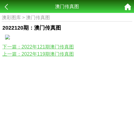
澳门传真图
澳彩图库
>
澳门传真图
2022120期：澳门传真图
下一篇：2022年121期澳门传真图
上一篇：2022年119期澳门传真图