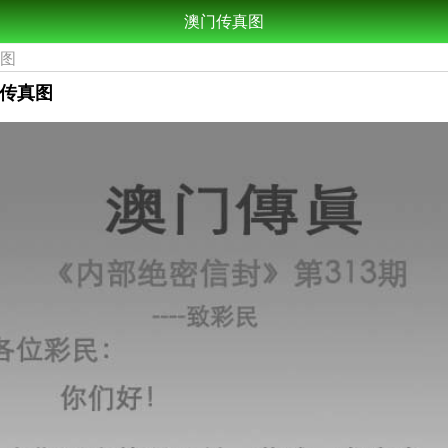
澳门传真图
真图
门传真图