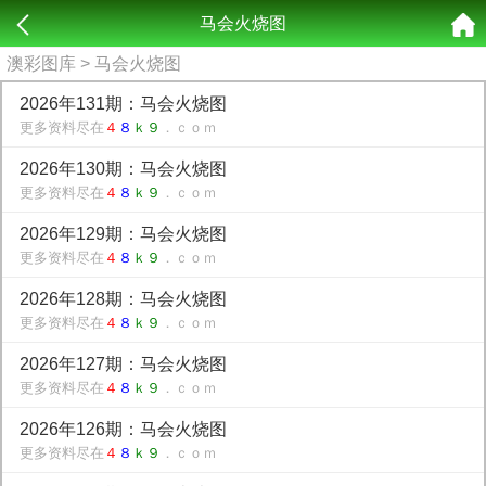
马会火烧图
澳彩图库
> 马会火烧图
2026年131期：马会火烧图
更多资料尽在
４
８
ｋ９
．ｃｏｍ
2026年130期：马会火烧图
更多资料尽在
４
８
ｋ９
．ｃｏｍ
2026年129期：马会火烧图
更多资料尽在
４
８
ｋ９
．ｃｏｍ
2026年128期：马会火烧图
更多资料尽在
４
８
ｋ９
．ｃｏｍ
2026年127期：马会火烧图
更多资料尽在
４
８
ｋ９
．ｃｏｍ
2026年126期：马会火烧图
更多资料尽在
４
８
ｋ９
．ｃｏｍ