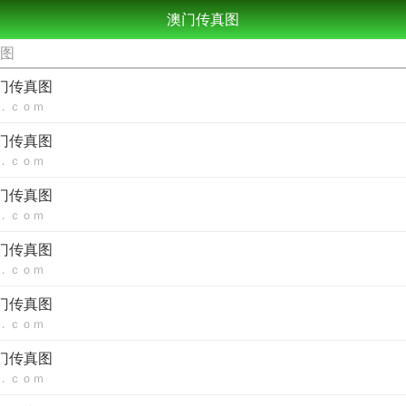
澳门传真图
真图
澳门传真图
．ｃｏｍ
澳门传真图
．ｃｏｍ
澳门传真图
．ｃｏｍ
澳门传真图
．ｃｏｍ
澳门传真图
．ｃｏｍ
澳门传真图
．ｃｏｍ