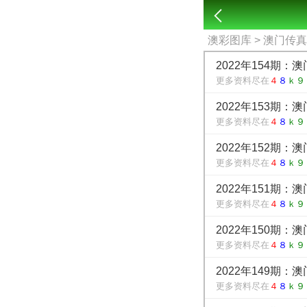
澳彩图库
> 澳门传
2022年154期：
更多资料尽在
４
８
ｋ９
2022年153期：
更多资料尽在
４
８
ｋ９
2022年152期：
更多资料尽在
４
８
ｋ９
2022年151期：
更多资料尽在
４
８
ｋ９
2022年150期：
更多资料尽在
４
８
ｋ９
2022年149期：
更多资料尽在
４
８
ｋ９