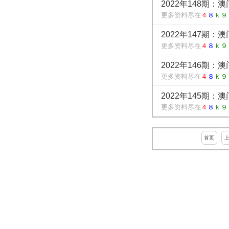
2022年148期：
更多资料尽在
４
８
ｋ９
2022年147期：
更多资料尽在
４
８
ｋ９
2022年146期：
更多资料尽在
４
８
ｋ９
2022年145期：
更多资料尽在
４
８
ｋ９
首页