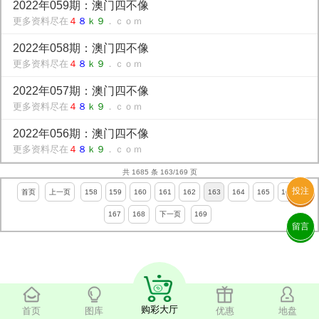
2022年059期：澳门四不像
更多资料尽在
４
８
ｋ９
．ｃｏｍ
2022年058期：澳门四不像
更多资料尽在
４
８
ｋ９
．ｃｏｍ
2022年057期：澳门四不像
更多资料尽在
４
８
ｋ９
．ｃｏｍ
2022年056期：澳门四不像
更多资料尽在
４
８
ｋ９
．ｃｏｍ
共 1685 条 163/169 页
投注
首页
上一页
158
159
160
161
162
163
164
165
166
167
168
下一页
169
留言
购彩大厅
首页
图库
优惠
地盘