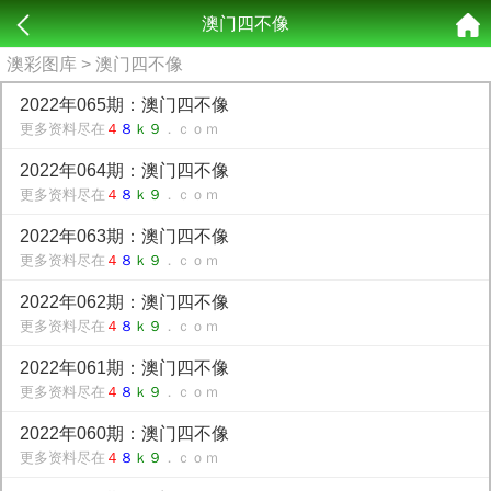
澳门四不像
澳彩图库
> 澳门四不像
2022年065期：澳门四不像
更多资料尽在
４
８
ｋ９
．ｃｏｍ
2022年064期：澳门四不像
更多资料尽在
４
８
ｋ９
．ｃｏｍ
2022年063期：澳门四不像
更多资料尽在
４
８
ｋ９
．ｃｏｍ
2022年062期：澳门四不像
更多资料尽在
４
８
ｋ９
．ｃｏｍ
2022年061期：澳门四不像
更多资料尽在
４
８
ｋ９
．ｃｏｍ
2022年060期：澳门四不像
更多资料尽在
４
８
ｋ９
．ｃｏｍ